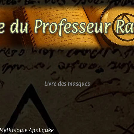
Livre des masques
-Mythologie Appliquée