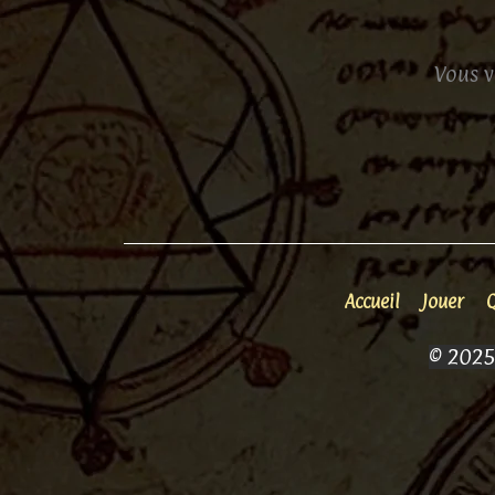
Vous v
Accueil
Jouer
© 2025 