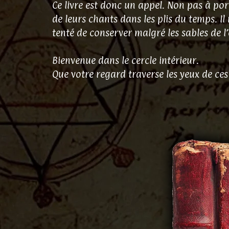
Ce livre est donc un appel. Non pas à por
de leurs chants dans les plis du temps. Il 
tenté de conserver malgré les sables de l’
Bienvenue dans le cercle intérieur.
Que votre regard traverse les yeux de ces