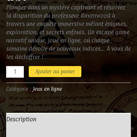
Plongez dans un mystère captivant et résolvez
la disparition du professeur Ravenwood à
travers une enquête immersive mêlant énigmes,
exploration, et secrets enfouis. Un escape game
narratif unique, joué en ligne, où chaque
semaine dévoile de nouveaux indices… À vous de
les déchiffrer !
Ajouter au panier
Catégorie :
Jeux en ligne
Description
Avis (0)