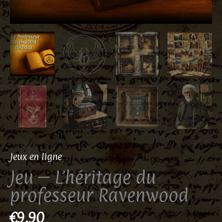
Jeux en ligne
Jeu – L’héritage du
professeur Ravenwood
€
9.90