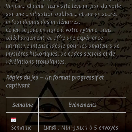
Venise… Chaque lieu visité lève un pan du voile
sur une civilisation oubliée… et sur un secret
enfoui depuis des millénaires.
Ce jeu se joue en ligne à votre rythme, sans
téléchargement, et offre une expérience
narrative intense idéale pour les amateurs de
mystères historiques, de codes secrets et de
révélations troublantes.
Règles du jeu – Un format progressif et
captivant
Semaine
Événements
Semaine
Lundi :
Mini-jeux 1 à 5 envoyés