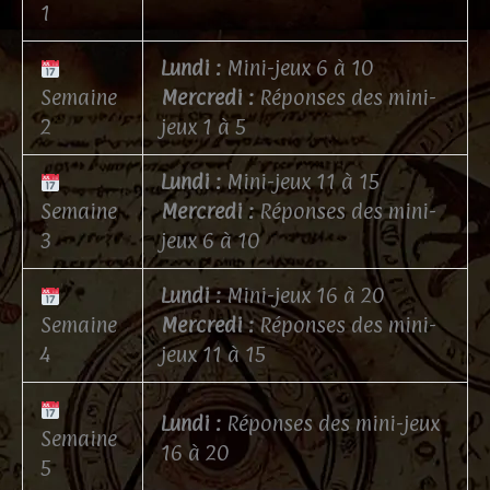
1
Lundi :
Mini-jeux 6 à 10
Semaine
Mercredi :
Réponses des mini-
2
jeux 1 à 5
Lundi :
Mini-jeux 11 à 15
Semaine
Mercredi :
Réponses des mini-
3
jeux 6 à 10
Lundi :
Mini-jeux 16 à 20
Semaine
Mercredi :
Réponses des mini-
4
jeux 11 à 15
Lundi :
Réponses des mini-jeux
Semaine
16 à 20
5