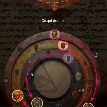
Ce qui donne :