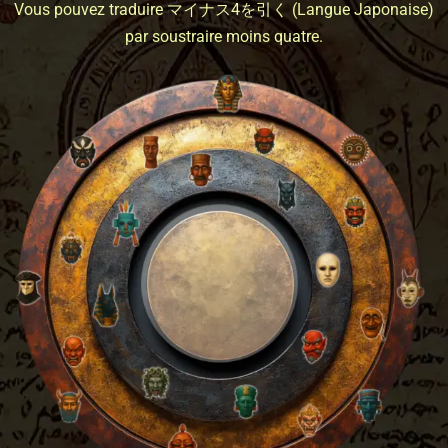
Vous pouvez traduire マイナス4を引く (Langue Japonaise)
par soustraire moins quatre.