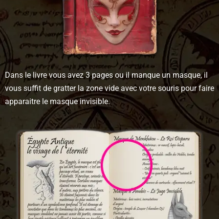
Dans le livre vous avez 3 pages ou il manque un masque, il
vous suffit de gratter la zone vide avec votre souris pour faire
apparaitre le masque invisible.