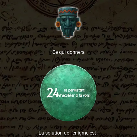
Ce qui donnera
La solution de l’énigme est :