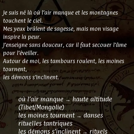
Je suis né là où l’air manque et les montagnes
touchent le ciel.
Mes yeux brûlent de sagesse, mais mon visage
inspire la peur.
J’enseigne sans douceur, car il faut secouer l’âme
pour l’éveiller.
Autour de moi, les tambours roulent, les moines
tournent,
les démons s’inclinent.
où l’air manque → haute altitude
(Tibet/Mongolie)
les moines tournent → danses
rituelles tantriques
les démons s’inclinent → rituels