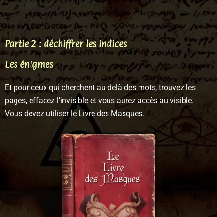
Partie 2 : déchiffrer les indices
Les énigmes
Et pour ceux qui cherchent au-delà des mots, trouvez les
pages, effacez l’invisible et vous aurez accès au visible.
Vous devez utiliser le Livre des Masques.