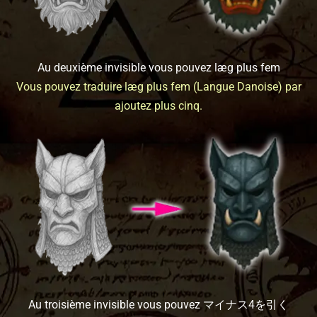
Au deuxième invisible vous pouvez læg plus fem
Vous pouvez traduire læg plus fem (Langue Danoise) par
ajoutez plus cinq.
Au troisième invisible vous pouvez マイナス4を引く