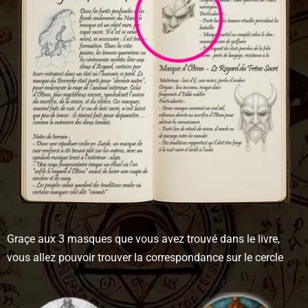
Graçe aux 3 masques que vous avez trouvé dans le livre,
vous allez pouvoir trouver la correspondance sur le cercle