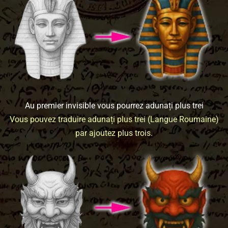
Au premier invisible vous pourrez adunați plus trei
Vous pouvez traduire adunați plus trei (Langue Roumaine)
par ajoutez plus trois.