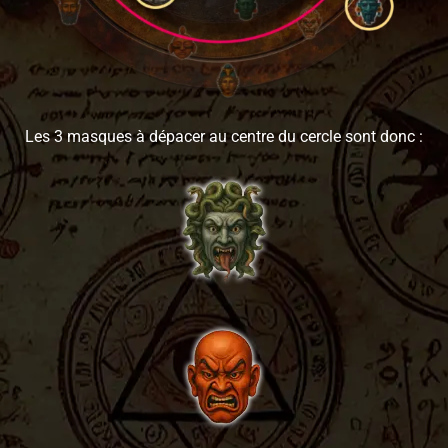
Les 3 masques à dépacer au centre du cercle sont donc :