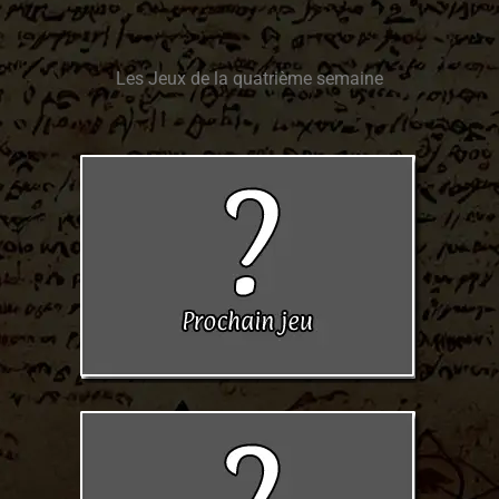
Les Jeux de la quatrième semaine