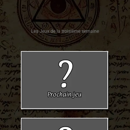
Les Jeux de la troisième semaine