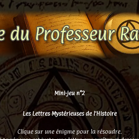
Mini-jeu n°2
Les Lettres Mystérieuses de l'Histoire
Clique sur une énigme pour la résoudre.