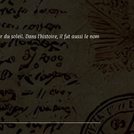
u soleil. Dans l'histoire, il fut aussi le nom