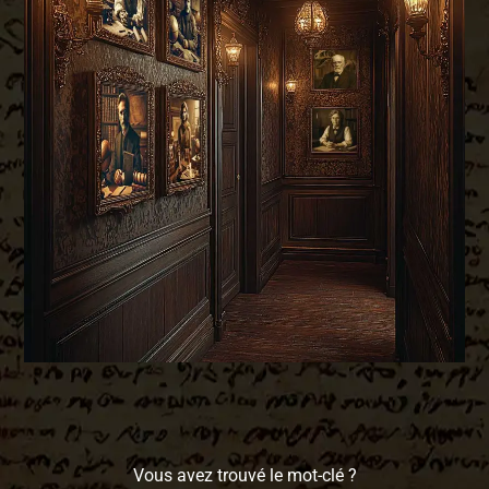
Vous avez trouvé le mot-clé ?