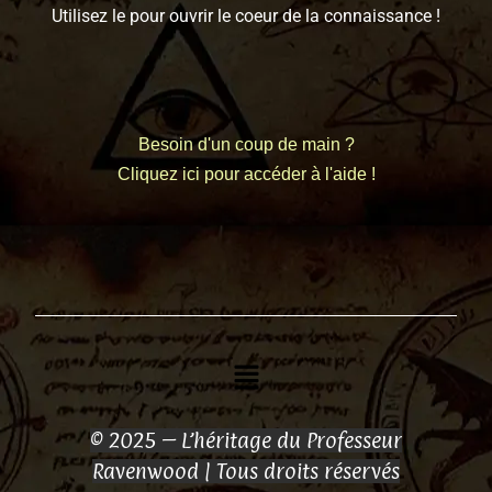
Utilisez le pour ouvrir le coeur de la connaissance !
Besoin d'un coup de main ?
Cliquez ici pour accéder à l'aide !
Menu
© 2025 – L’héritage du Professeur
Ravenwood | Tous droits réservés