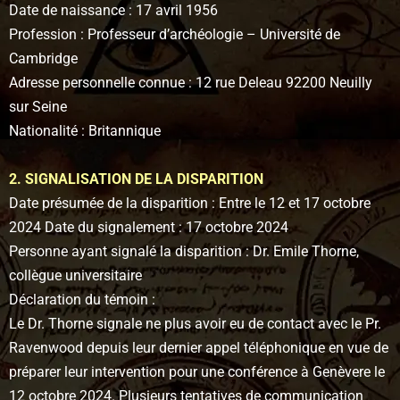
Date de naissance : 17 avril 1956
Profession : Professeur d’archéologie – Université de
Cambridge
Adresse personnelle connue : 12 rue Deleau 92200 Neuilly
sur Seine
Nationalité : Britannique
2. SIGNALISATION DE LA DISPARITION
Date présumée de la disparition : Entre le 12 et 17 octobre
2024 Date du signalement : 17 octobre 2024
Personne ayant signalé la disparition : Dr. Emile Thorne,
collègue universitaire
Déclaration du témoin :
Le Dr. Thorne signale ne plus avoir eu de contact avec le Pr.
Ravenwood depuis leur dernier appel téléphonique en vue de
préparer leur intervention pour une conférence à Genèvere le
12 octobre 2024. Plusieurs tentatives de communication