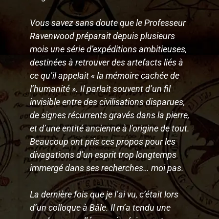
Vous savez sans doute que le Professeur
Ravenwood préparait depuis plusieurs
mois une série d’expéditions ambitieuses,
destinées à retrouver des artefacts liés à
ce qu’il appelait « la mémoire cachée de
l’humanité ». Il parlait souvent d’un fil
invisible entre des civilisations disparues,
de signes récurrents gravés dans la pierre,
et d’une entité ancienne à l’origine de tout.
Beaucoup ont pris ces propos pour les
divagations d’un esprit trop longtemps
immergé dans ses recherches… moi pas.
La dernière fois que je l’ai vu, c’était lors
d’un colloque à Bâle. Il m’a tendu une