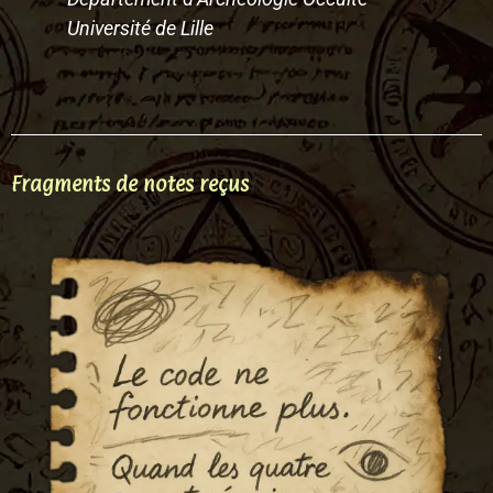
Université de Lille
Fragments de notes reçus