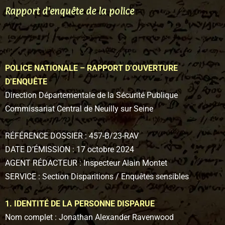
Rapport d'enquête de la police
POLICE NATIONALE – RAPPORT D’OUVERTURE
D’ENQUÊTE
Direction Départementale de la Sécurité Publique
Commissariat Central de Neuilly sur Seine
RÉFÉRENCE DOSSIER : 457-B/23-RAV
DATE D’ÉMISSION : 17 octobre 2024
AGENT RÉDACTEUR : Inspecteur Alain Montet
SERVICE : Section Disparitions / Enquêtes sensibles
1. IDENTITÉ DE LA PERSONNE DISPARUE
Nom complet : Jonathan Alexander Ravenwood