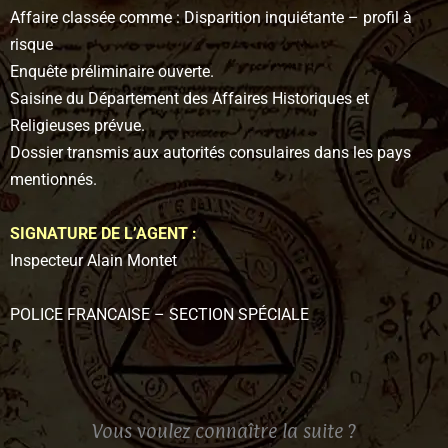
Affaire classée comme : Disparition inquiétante – profil à
risque
Enquête préliminaire ouverte.
Saisine du Département des Affaires Historiques et
Religieuses prévue.
Dossier transmis aux autorités consulaires dans les pays
mentionnés.
SIGNATURE DE L’AGENT :
Inspecteur Alain Montet
POLICE FRANCAISE – SECTION SPÉCIALE
Vous voulez connaître la suite ?