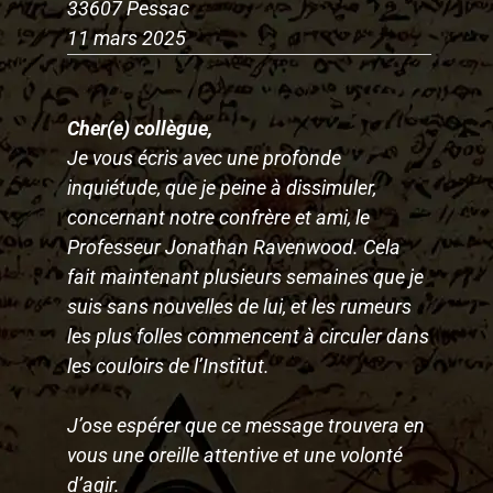
33607 Pessac
11 mars 2025
Cher(e) collègue,
Je vous écris avec une profonde
inquiétude, que je peine à dissimuler,
concernant notre confrère et ami, le
Professeur Jonathan Ravenwood. Cela
fait maintenant plusieurs semaines que je
suis sans nouvelles de lui, et les rumeurs
les plus folles commencent à circuler dans
les couloirs de l’Institut.
J’ose espérer que ce message trouvera en
vous une oreille attentive et une volonté
d’agir.