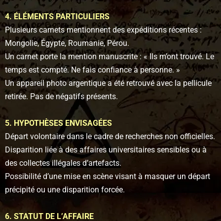
4. ÉLÉMENTS PARTICULIERS
Plusieurs carnets mentionnent des expéditions récentes :
Mongolie, Égypte, Roumanie, Pérou.
Un carnet porte la mention manuscrite : « Ils m’ont trouvé. Le
temps est compté. Ne fais confiance à personne. »
Un appareil photo argentique a été retrouvé avec la pellicule
retirée. Pas de négatifs présents.
5. HYPOTHÈSES ENVISAGÉES
Départ volontaire dans le cadre de recherches non officielles.
Disparition liée à des affaires universitaires sensibles ou à
des collectes illégales d’artefacts.
Possibilité d’une mise en scène visant à masquer un départ
précipité ou une disparition forcée.
6. STATUT DE L’AFFAIRE