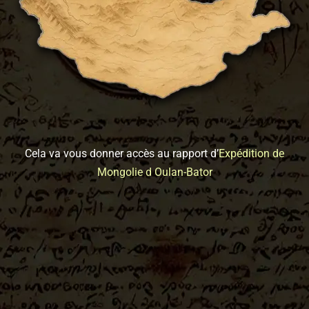
Cela va vous donner accès au rapport d’
Expédition de
Mongolie d Oulan-Bator