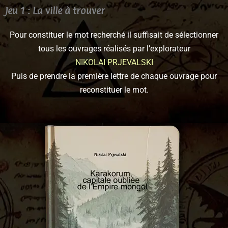
Jeu 1 : La ville à trouver
Pour constituer le mot recherché il suffisait de sélectionner
tous les ouvrages réalisés par l’explorateur
NIKOLAI PRJEVALSKI
Puis de prendre la première lettre de chaque ouvrage pour
reconstituer le mot.