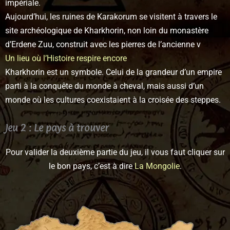
impériale.
Aujourd’hui, les ruines de Karakorum se visitent à travers le
site archéologique de Kharkhorin, non loin du monastère
d’Erdene Zuu, construit avec les pierres de l’ancienne v
Un lieu où l’Histoire respire encore
Kharkhorin est un symbole. Celui de la grandeur d’un empire
parti à la conquête du monde à cheval, mais aussi d’un
monde où les cultures coexistaient à la croisée des steppes.
Jeu 2 : Le pays à trouver
Pour valider la deuxième partie du jeu, il vous faut cliquer sur
le bon pays, c’est à dire
La Mongolie
.