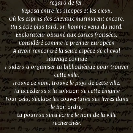
regard de fer,
Reposa entre les steppes et les cieux,
Où les esprits des chevaux murmurent encore.
Un siècle plus tard, un homme venu du nord.
Explorateur obstiné aux cartes froissées.
Considéré comme le premier Européen
A avoir rencontré la seule espèce de cheval
sauvage connue
T'aidera a organiser ta bibliothèque pour trouver
cette ville.
Trouve ce nom, trouve le pays de cette ville.
Tu accèderas à la solution de cette énigme
Pour cela, déplace les couvertures des livres dans
le bon ordre,
tu pourras ainsi écrire le nom de la ville
recherchée.