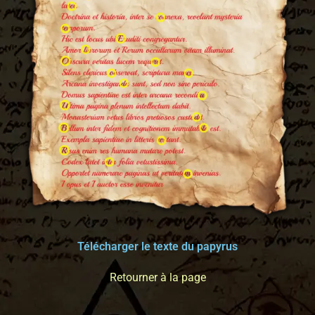
Télécharger le texte du papyrus
Retourner à la page