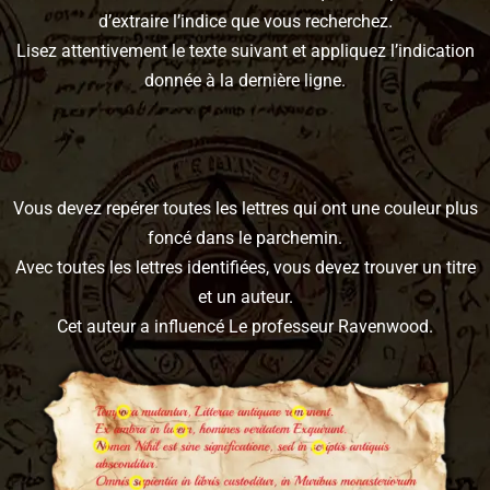
d’extraire l’indice que vous recherchez.
Lisez attentivement le texte suivant et appliquez l’indication
donnée à la dernière ligne.
Vous devez repérer toutes les lettres qui ont une couleur plus
foncé dans le parchemin.
Avec toutes les lettres identifiées, vous devez trouver un titre
et un auteur.
Cet auteur a influencé Le professeur Ravenwood.