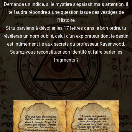
Demande un indice, si le mystère s’épaissit mais attention, il
te faudra répondre à une question issue des vestiges de
l’Histoire.
Si tu parviens à dévoiler les 17 lettres dans le bon ordre, tu
révéleras un nom oublié, celui d’un explorateur dont le destin
est intimement lié aux secrets du professeur Ravenwood.
Saurez-vous reconstituer son identité et faire parler les
fragments ?