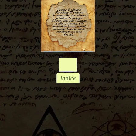
Indice