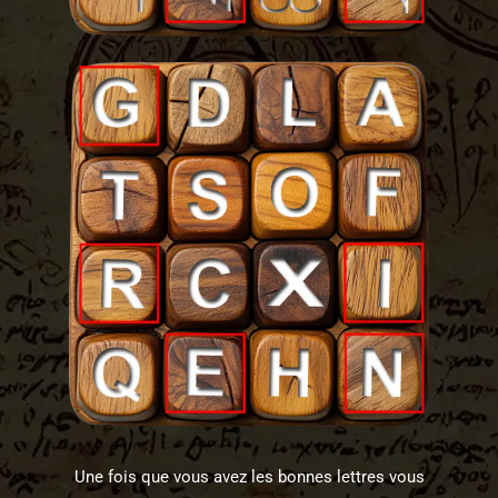
Une fois que vous avez les bonnes lettres vous