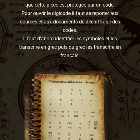
que cette pièce est protégée par un code.
Pour ouvrir le digicode il faut se reporter aux
sources et aux documents de déchiffrage des
codes.
Il faut d’abord identifier les symboles et les
transcrire en grec puis du grec les transcrire en
français.