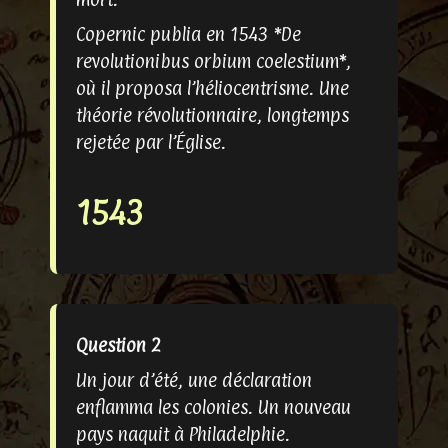
Copernic publia en 1543 *De
revolutionibus orbium coelestium*,
où il proposa l’héliocentrisme. Une
théorie révolutionnaire, longtemps
rejetée par l’Église.
1543
Question 2
Un jour d’été, une déclaration
enflamma les colonies. Un nouveau
pays naquit à Philadelphie.