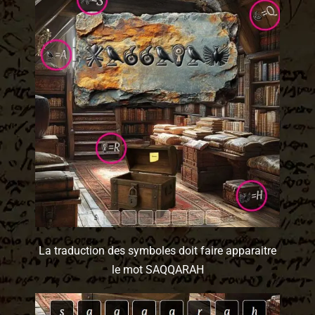
La traduction des symboles doit faire apparaitre
le mot SAQQARAH