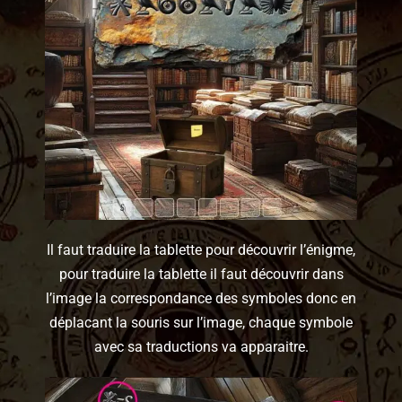
Il faut traduire la tablette pour découvrir l’énigme,
pour traduire la tablette il faut découvrir dans
l’image la correspondance des symboles donc en
déplacant la souris sur l’image, chaque symbole
avec sa traductions va apparaitre.