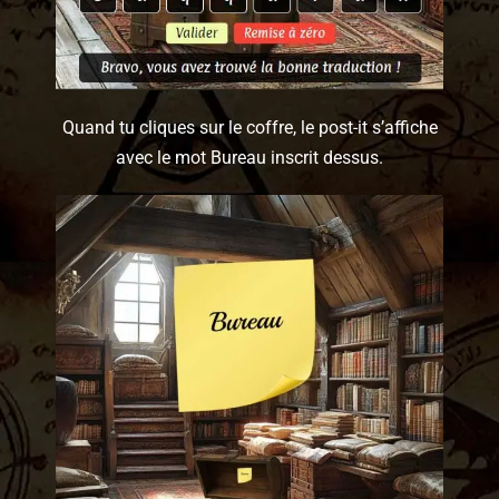
Quand tu cliques sur le coffre, le post-it s’affiche
avec le mot Bureau inscrit dessus.