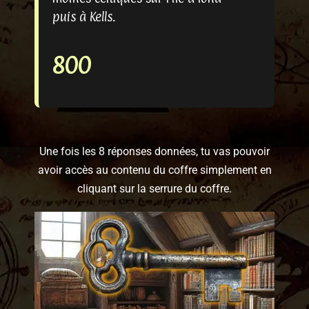
puis à Kells.
800
Une fois les 8 réponses données, tu vas pouvoir
avoir accès au contenu du coffre simplement en
cliquant sur la serrure du coffre.