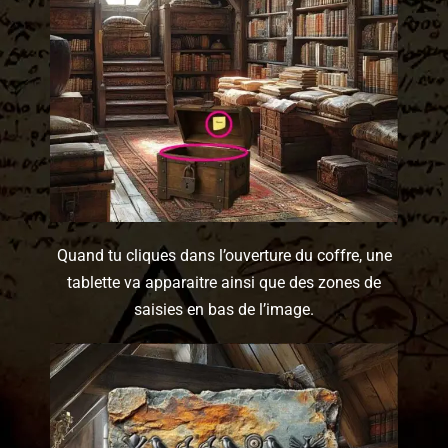
Quand tu cliques dans l’ouverture du coffre, une
tablette va apparaitre ainsi que des zones de
saisies en bas de l’image.