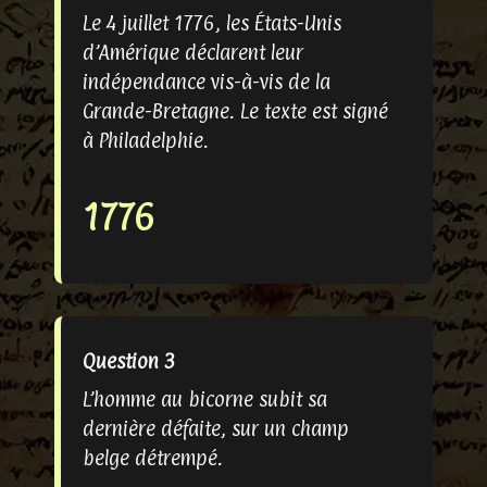
Le 4 juillet 1776, les États-Unis
d’Amérique déclarent leur
indépendance vis-à-vis de la
Grande-Bretagne. Le texte est signé
à Philadelphie.
1776
Question 3
L’homme au bicorne subit sa
dernière défaite, sur un champ
belge détrempé.