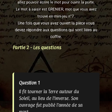
allez pouvoir écrire le mot pour ouvrir la porte.
Le mot à saisir est GRENIER, mot que vous avez
trouvé en mini-jeu n°7.
Une fois que vous avez ouvert la pièce vous
devez répondre aux questions qui sont liées au
coffre.
Partie 2 - Les questions
Question 1
Il fit tourner la Terre autour du
Soleil, au lieu de l’inverse. Son
ouvrage fut publié l’année de sa
mort.