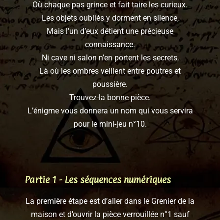
Où chaque pas grince et fait taire les curieux.
Les objets oubliés y dorment en silence,
Mais l’un d’eux détient une précieuse
connaissance.
Ni cave ni salon n’en portent les secrets,
Là où les ombres veillent entre poutres et
poussière.
Trouvez-la bonne pièce.
L’énigme vous donnera un nom qui vous servira
pour le mini-jeu n°10.
Partie 1 - Les séquences numériques
La première étape est d’aller dans le Grenier de la
maison et d’ouvrir la pièce verrouillée n°1 sauf