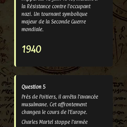
la Résistance contre l’occupant
nazi. Un tournant symbolique
majeur de la Seconde Guerre
mondiale.
1940
Question 5
Près de Poitiers, il arrêta l’avancée
musulmane. Cet affrontement
changea le cours de l’Europe.
Charles Martel stoppe l’armée