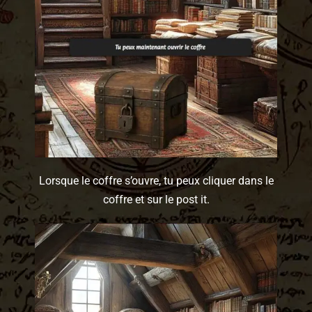
Lorsque le coffre s’ouvre, tu peux cliquer dans le
coffre et sur le post it.