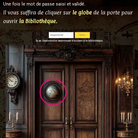
Une fois le mot de passe saisi et validé.
Il vous suffira de cliquer sur
le globe
de la porte pour
ouvrir
la Bibliothèque.