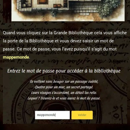
Quand vous cliquez sur la Grande Bibliothèque cela vous affiche
la porte de la Bibliothèque et vous devez saisir un mot de
passe. Ce mot de passe, vous l’avez puisqu’il s’agit du mot
mappemonde
.