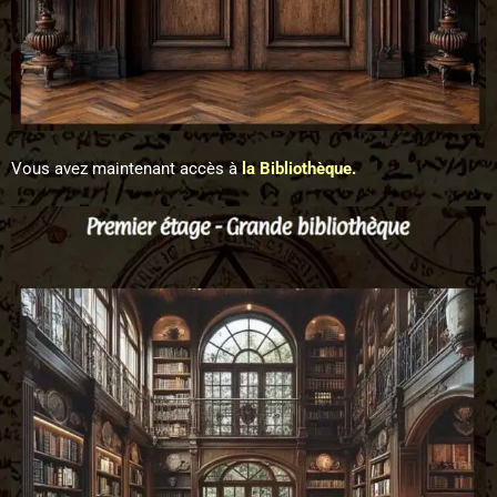
Vous avez maintenant accès à
la Bibliothèque.