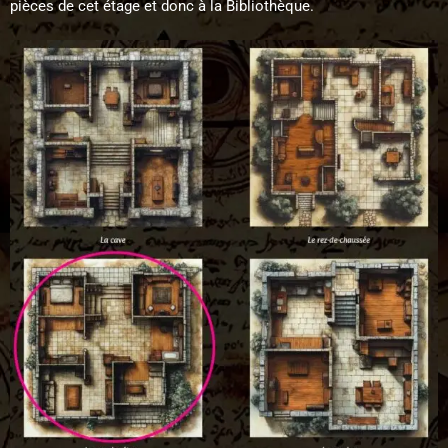
pièces de cet étage et donc à la Bibliothèque.