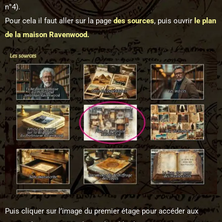
n°4).
Pour cela il faut aller sur la page
des sources
, puis ouvrir
le plan
de la maison Ravenwood.
Puis cliquer sur l’image du premier étage pour accéder aux