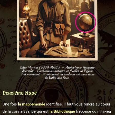
Deuxième étape
Une fois
la mappemonde
identifiée, il faut vous rendre au coeur
de la connaissance qui est
la Bibliothèque
(réponse du mini-jeu