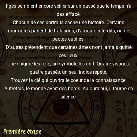
figés semblent encore veiller sur un passé que le temps n’a
pas effacé.
Chacun de ces portraits cache une histoire. Certains
murmures parlent de trahisons, d’amours interdits, ou de
pactes oubliés.
D’autres prétendent que certaines âmes n’ont jamais quitté
ces lieux.
Une énigme les relie, un symbole les unit. Quatre visages,
quatre passés, un seul indice répété.
Trouvez la clé qui ouvrira le coeur de la connaissance.
Autrefois, le monde avait des bords. Aujourd’hui, il tourne en
silence.
Première étape