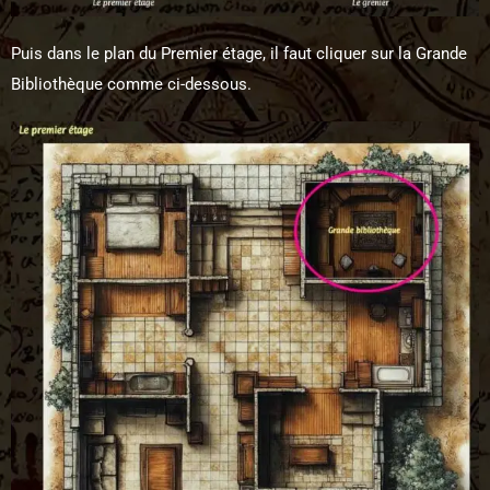
Puis dans le plan du Premier étage, il faut cliquer sur la Grande
Bibliothèque comme ci-dessous.