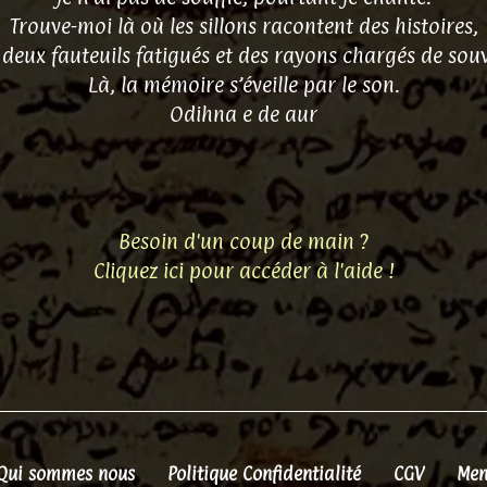
Trouve-moi là où les sillons racontent des histoires,
 deux fauteuils fatigués et des rayons chargés de souv
Là, la mémoire s’éveille par le son.
Odihna e de aur
Besoin d'un coup de main ?
Cliquez ici pour accéder à l'aide !
Qui sommes nous
Politique Confidentialité
CGV
Men