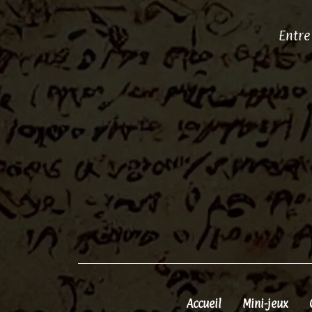
Entre
Accueil
Mini-jeux