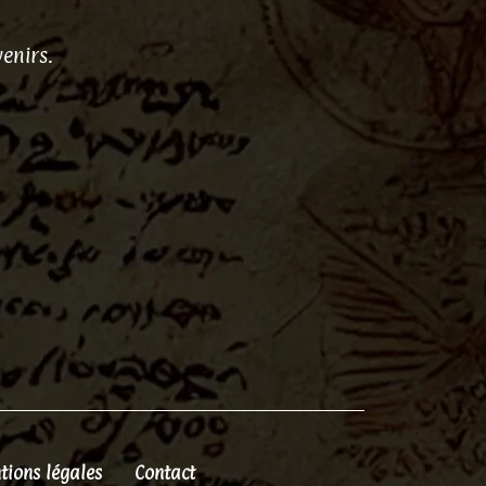
enirs.
tions légales
Contact